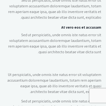
Sed ut perspiciatis, unde omnis iste natus error sit
voluptatem accusantium doloremque laudantium, totam
rem aperiam eaque ipsa, quae ab illo inventore veritatis et
quasi architecto beatae vitae dicta sunt, explicabo.
At vero eos et accusam
Sed ut perspiciatis, unde omnis iste natus error sit
voluptatem accusantium doloremque laudantium, totam
rem aperiam eaque ipsa, quae ab illo inventore veritatis et
quasi architecto beatae vitae dicta sunt.
Ut perspiciatis, unde omnis iste natus error sit voluptatem
accusantium doloremque laudantium, totam rem aperiam
eaque ipsa, quae ab illo inventore veritatis et quasi
architecto beatae vitae dicta sunt, explicabo.
Sed ut perspiciatis, unde omnis iste natus error sit