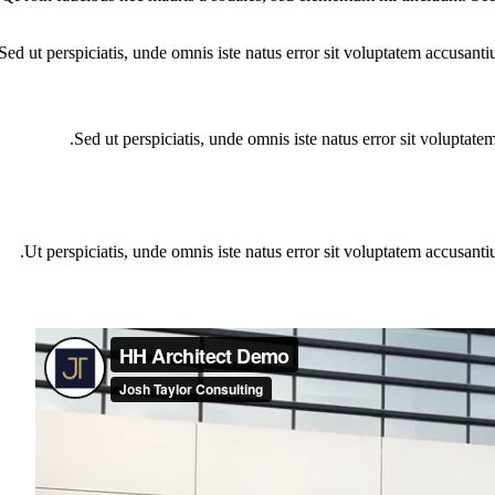
Sed ut perspiciatis, unde omnis iste natus error sit voluptatem accusant
Sed ut perspiciatis, unde omnis iste natus error sit voluptat
Ut perspiciatis, unde omnis iste natus error sit voluptatem accusanti