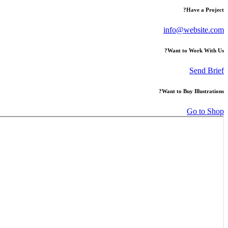
Have a Project?
info@website.com
Want to Work With Us?
Send Brief
Want to Buy Illustrations?
Go to Shop