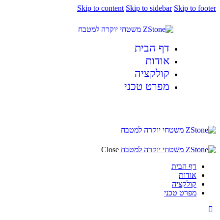
Skip to content
Skip to sidebar
Skip to footer
דף הבית
אודות
קולקציה
מפרט טכני
Close
דף הבית
אודות
קולקציה
מפרט טכני